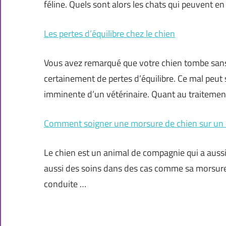
féline. Quels sont alors les chats qui peuvent en 
Les pertes d’équilibre chez le chien
Vous avez remarqué que votre chien tombe sans r
certainement de pertes d’équilibre. Ce mal peut 
imminente d’un vétérinaire. Quant au traitement
Comment soigner une morsure de chien sur un 
Le chien est un animal de compagnie qui a aussi 
aussi des soins dans des cas comme sa morsure p
conduite …