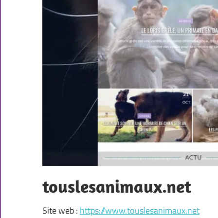
touslesanimaux.net
Site web :
https://www.touslesanimaux.net