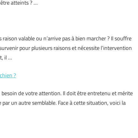
être atteints ? …
aison valable ou n’arrive pas à bien marcher ? Il souffre
survenir pour plusieurs raisons et nécessite l’intervention
, il …
chien ?
besoin de votre attention. Il doit être entretenu et mérite
ar un autre semblable. Face à cette situation, voici la