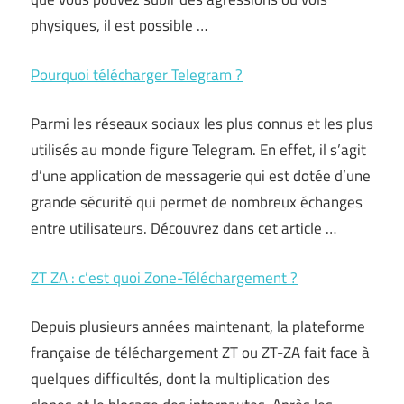
physiques, il est possible …
Pourquoi télécharger Telegram ?
Parmi les réseaux sociaux les plus connus et les plus
utilisés au monde figure Telegram. En effet, il s’agit
d’une application de messagerie qui est dotée d’une
grande sécurité qui permet de nombreux échanges
entre utilisateurs. Découvrez dans cet article …
ZT ZA : c’est quoi Zone-Téléchargement ?
Depuis plusieurs années maintenant, la plateforme
française de téléchargement ZT ou ZT-ZA fait face à
quelques difficultés, dont la multiplication des