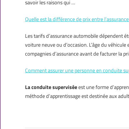
savoir les raisons qui …
Quelle est la différence de prix entre l’assuran
Les tarifs d’assurance automobile dépendent étr
voiture neuve ou d’occasion. L’âge du véhicule e
compagnies d’assurance avant de facturer la pr
Comment assurer une personne en conduite sup
La conduite supervisée
est une forme d’appren
méthode d’apprentissage est destinée aux adul