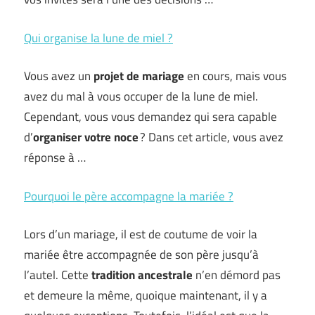
Qui organise la lune de miel ?
Vous avez un
projet de mariage
en cours, mais vous
avez du mal à vous occuper de la lune de miel.
Cependant, vous vous demandez qui sera capable
d’
organiser votre noce
? Dans cet article, vous avez
réponse à …
Pourquoi le père accompagne la mariée ?
Lors d’un mariage, il est de coutume de voir la
mariée être accompagnée de son père jusqu’à
l’autel. Cette
tradition ancestrale
n’en démord pas
et demeure la même, quoique maintenant, il y a