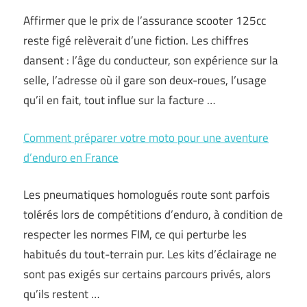
Affirmer que le prix de l’assurance scooter 125cc
reste figé relèverait d’une fiction. Les chiffres
dansent : l’âge du conducteur, son expérience sur la
selle, l’adresse où il gare son deux-roues, l’usage
qu’il en fait, tout influe sur la facture …
Comment préparer votre moto pour une aventure
d’enduro en France
Les pneumatiques homologués route sont parfois
tolérés lors de compétitions d’enduro, à condition de
respecter les normes FIM, ce qui perturbe les
habitués du tout-terrain pur. Les kits d’éclairage ne
sont pas exigés sur certains parcours privés, alors
qu’ils restent …