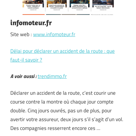
infomoteur.fr
Site web :
www.infomoteur.fr
Délai pour déclarer un accident de la route : que
faut-il savoir ?
A voir aussi :
trendimmo.fr
Déclarer un accident de la route, c’est courir une
course contre la montre où chaque jour compte
double. Cinq jours ouvrés, pas un de plus, pour
avertir votre assureur, deux jours s’il s’agit d’un vol.
Des compagnies resserrent encore ces …