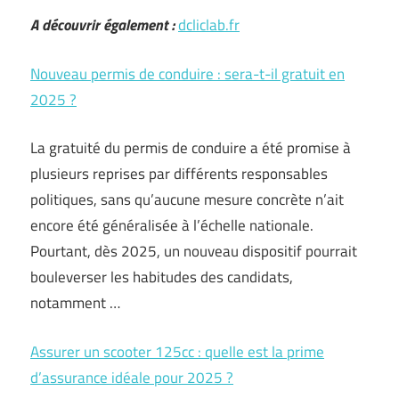
A découvrir également :
dcliclab.fr
Nouveau permis de conduire : sera-t-il gratuit en
2025 ?
La gratuité du permis de conduire a été promise à
plusieurs reprises par différents responsables
politiques, sans qu’aucune mesure concrète n’ait
encore été généralisée à l’échelle nationale.
Pourtant, dès 2025, un nouveau dispositif pourrait
bouleverser les habitudes des candidats,
notamment …
Assurer un scooter 125cc : quelle est la prime
d’assurance idéale pour 2025 ?