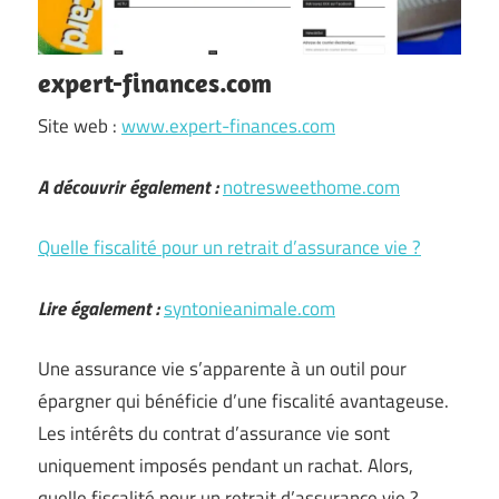
expert-finances.com
Site web :
www.expert-finances.com
A découvrir également :
notresweethome.com
Quelle fiscalité pour un retrait d’assurance vie ?
Lire également :
syntonieanimale.com
Une assurance vie s’apparente à un outil pour
épargner qui bénéficie d’une fiscalité avantageuse.
Les intérêts du contrat d’assurance vie sont
uniquement imposés pendant un rachat. Alors,
quelle fiscalité pour un retrait d’assurance vie ?