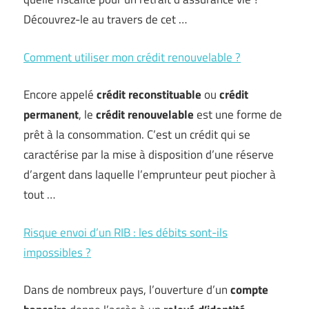
Découvrez-le au travers de cet …
Comment utiliser mon crédit renouvelable ?
Encore appelé
crédit reconstituable
ou
crédit
permanent
, le
crédit renouvelable
est une forme de
prêt à la consommation. C’est un crédit qui se
caractérise par la mise à disposition d’une réserve
d’argent dans laquelle l’emprunteur peut piocher à
tout …
Risque envoi d’un RIB : les débits sont-ils
impossibles ?
Dans de nombreux pays, l’ouverture d’un
compte